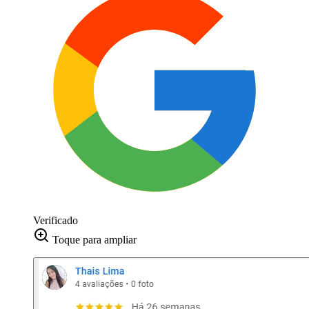
Verificado
Toque para ampliar