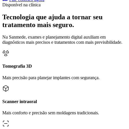
Disponível na clínica
Tecnologia que ajuda a tornar seu
tratamento
mais seguro
.
Na Sanmede, exames e planejamento digital auxiliam em
diagnósticos mais precisos e tratamentos com mais previsibilidade.
Tomografia 3D
Mais precisão para planejar implantes com segurança.
Scanner intraoral
Mais conforto e precisão sem moldagens tradicionais.