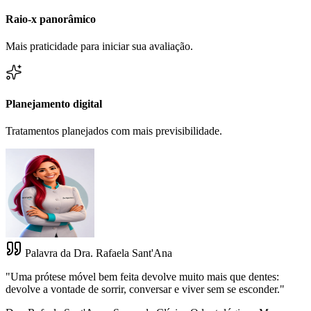
Raio-x panorâmico
Mais praticidade para iniciar sua avaliação.
Planejamento digital
Tratamentos planejados com mais previsibilidade.
Palavra da Dra. Rafaela Sant'Ana
"
Uma prótese móvel bem feita devolve muito mais que dentes:
devolve a vontade de sorrir, conversar e viver sem se esconder.
"