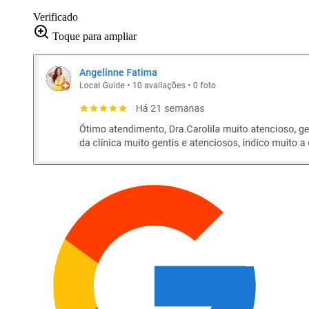
Verificado
Toque para ampliar