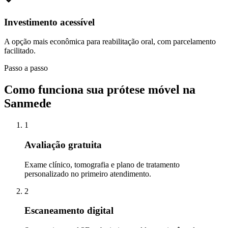
Investimento acessível
A opção mais econômica para reabilitação oral, com parcelamento
facilitado.
Passo a passo
Como funciona sua prótese móvel na
Sanmede
1
Avaliação gratuita
Exame clínico, tomografia e plano de tratamento
personalizado no primeiro atendimento.
2
Escaneamento digital