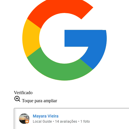
Verificado
Toque para ampliar