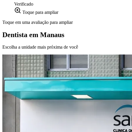
Verificado
Toque para ampliar
Toque em uma avaliação para ampliar
Dentista em
Manaus
Escolha a unidade mais próxima de você