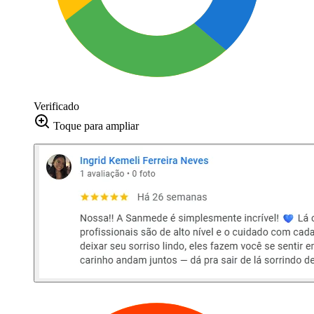
Verificado
Toque para ampliar