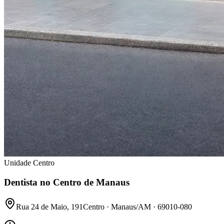
Unidade Centro
Dentista no Centro de Manaus
Rua 24 de Maio, 191
Centro · Manaus/AM · 69010-080