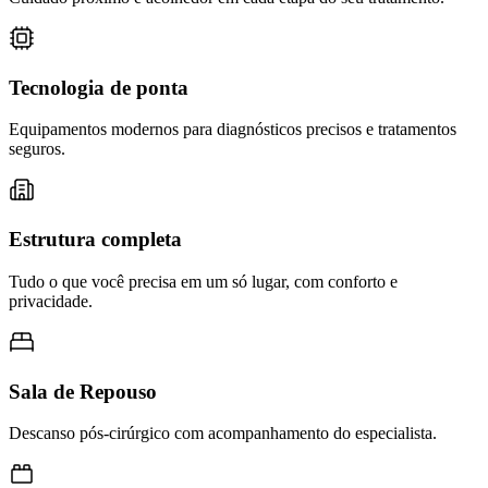
Tecnologia de ponta
Equipamentos modernos para diagnósticos precisos e tratamentos
seguros.
Estrutura completa
Tudo o que você precisa em um só lugar, com conforto e
privacidade.
Sala de Repouso
Descanso pós-cirúrgico com acompanhamento do especialista.