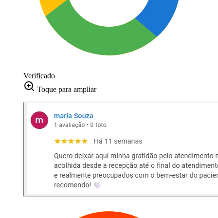
Verificado
Toque para ampliar