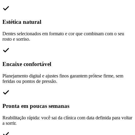
Estética natural
Dentes selecionados em formato e cor que combinam com o seu
rosto e sorriso.
Encaixe confortável
Planejamento digital e ajustes finos garantem prótese firme, sem
feridas ou pontos de pressão.
Pronta em poucas semanas
Reabilitação rápida: você sai da clínica com data definida para voltar
a sorrir.