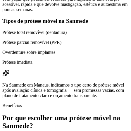
acessível, rápida e que devolve mastigação, estética e autoestima em
poucas semanas.
Tipos de prótese móvel na Sanmede
Prótese total removível (dentadura)
Prótese parcial removível (PPR)
Overdenture sobre implantes
Prótese imediata
Na Sanmede em Manaus, indicamos o tipo certo de prótese móvel
após avaliação clínica e tomografia — sem promessas vazias, com
plano de tratamento claro e orçamento transparente.
Benefícios
Por que escolher uma prótese móvel na
Sanmede?