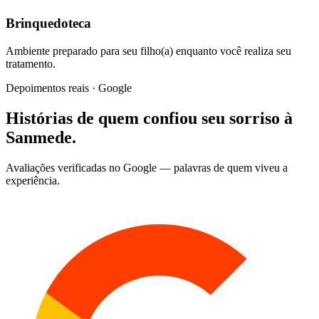
Brinquedoteca
Ambiente preparado para seu filho(a) enquanto você realiza seu
tratamento.
Depoimentos reais · Google
Histórias de quem confiou seu sorriso à
Sanmede
.
Avaliações verificadas no Google — palavras de quem viveu a
experiência.