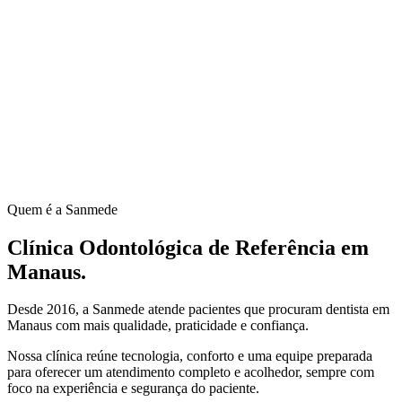
Quem é a Sanmede
Clínica Odontológica de Referência em
Manaus
.
Desde
2016
, a Sanmede atende pacientes que procuram dentista em
Manaus com mais qualidade, praticidade e confiança.
Nossa clínica reúne tecnologia, conforto e uma equipe preparada
para oferecer um atendimento completo e acolhedor, sempre com
foco na experiência e segurança do paciente.