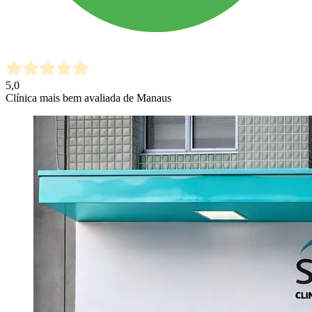
5,0
Clínica mais bem avaliada de Manaus