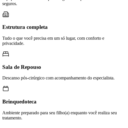
seguros.
Estrutura completa
Tudo o que você precisa em um só lugar, com conforto e
privacidade.
Sala de Repouso
Descanso pós-cirúrgico com acompanhamento do especialista.
Brinquedoteca
Ambiente preparado para seu filho(a) enquanto você realiza seu
tratamento.