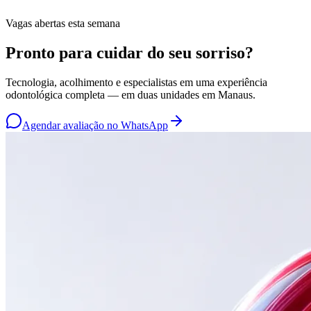
Vagas abertas esta semana
Pronto para cuidar do
seu sorriso
?
Tecnologia, acolhimento e especialistas em uma experiência
odontológica completa — em duas unidades em Manaus.
Agendar avaliação no WhatsApp