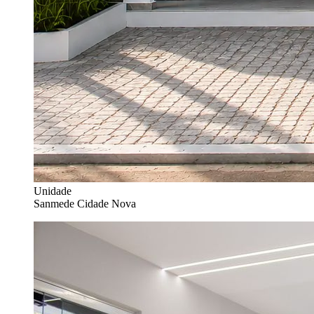
Unidade
Sanmede Cidade Nova