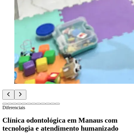
Diferenciais
Clínica odontológica em Manaus com
tecnologia e atendimento humanizado