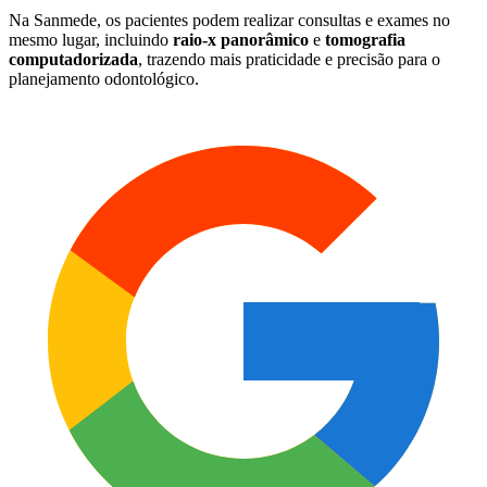
Na Sanmede, os pacientes podem realizar consultas e exames no
mesmo lugar, incluindo
raio-x panorâmico
e
tomografia
computadorizada
, trazendo mais praticidade e precisão para o
planejamento odontológico.