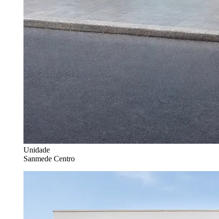
Unidade
Sanmede Centro