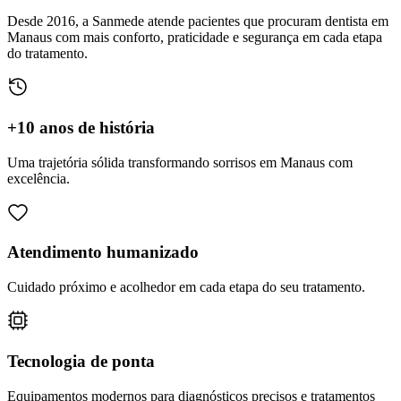
Desde 2016, a Sanmede atende pacientes que procuram dentista em
Manaus com mais conforto, praticidade e segurança em cada etapa
do tratamento.
+10 anos de história
Uma trajetória sólida transformando sorrisos em Manaus com
excelência.
Atendimento humanizado
Cuidado próximo e acolhedor em cada etapa do seu tratamento.
Tecnologia de ponta
Equipamentos modernos para diagnósticos precisos e tratamentos