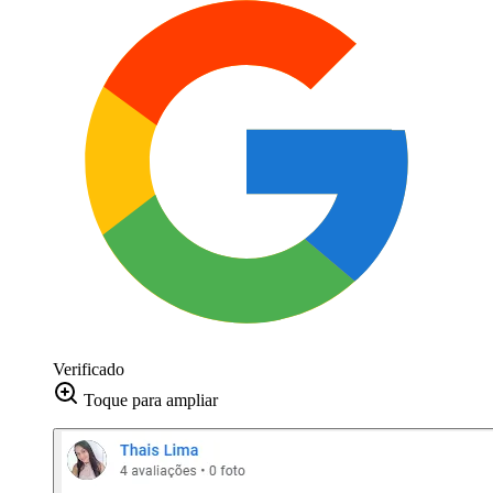
Verificado
Toque para ampliar