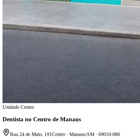
Unidade Centro
Dentista no Centro de Manaus
Rua 24 de Maio, 191
Centro · Manaus/AM · 69010-080