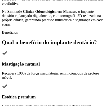
e definitiva.
Na
Sanmede Clínica Odontológica em Manaus
, o implante
dentário é planejado digitalmente, com tomografia 3D realizada na
própria clínica, garantindo precisão milimétrica e segurança em cada
etapa.
Benefícios
Qual o benefício do
implante dentário
?
Mastigação natural
Recupera 100% da força mastigatória, sem incômodos de prótese
móvel.
Estética premium