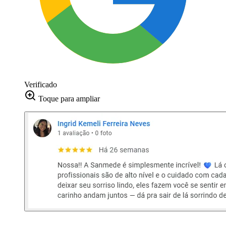
Verificado
Toque para ampliar