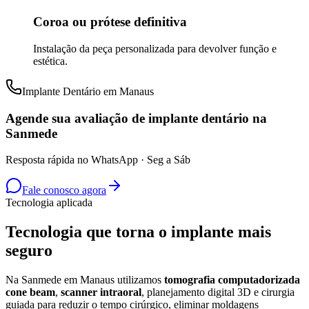
Coroa ou prótese definitiva
Instalação da peça personalizada para devolver função e
estética.
Implante Dentário em Manaus
Agende sua avaliação de implante dentário na
Sanmede
Resposta rápida no WhatsApp · Seg a Sáb
Fale conosco agora
Tecnologia aplicada
Tecnologia que torna o implante mais
seguro
Na Sanmede em Manaus utilizamos
tomografia computadorizada
cone beam
,
scanner intraoral
, planejamento digital 3D e cirurgia
guiada para reduzir o tempo cirúrgico, eliminar moldagens