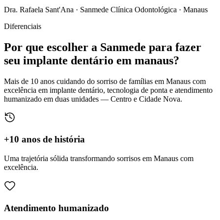
Dra. Rafaela Sant'Ana · Sanmede Clínica Odontológica · Manaus
Diferenciais
Por que escolher a
Sanmede
para fazer
seu
implante dentário em manaus
?
Mais de 10 anos cuidando do sorriso de famílias em Manaus com
excelência em implante dentário, tecnologia de ponta e atendimento
humanizado em duas unidades — Centro e Cidade Nova.
+10 anos de história
Uma trajetória sólida transformando sorrisos em Manaus com
excelência.
Atendimento humanizado