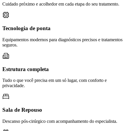
Cuidado próximo e acolhedor em cada etapa do seu tratamento.
Tecnologia de ponta
Equipamentos modernos para diagnósticos precisos e tratamentos
seguros.
Estrutura completa
Tudo o que você precisa em um só lugar, com conforto e
privacidade.
Sala de Repouso
Descanso pós-cirúrgico com acompanhamento do especialista.