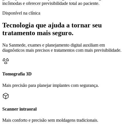
incômodas e oferecer previsibilidade total ao paciente.
Disponível na clínica
Tecnologia que ajuda a tornar seu
tratamento
mais seguro
.
Na Sanmede, exames e planejamento digital auxiliam em
diagnósticos mais precisos e tratamentos com mais previsibilidade.
Tomografia 3D
Mais precisão para planejar implantes com segurança.
Scanner intraoral
Mais conforto e precisão sem moldagens tradicionais.