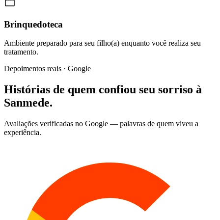
Brinquedoteca
Ambiente preparado para seu filho(a) enquanto você realiza seu
tratamento.
Depoimentos reais · Google
Histórias de quem confiou seu sorriso à
Sanmede
.
Avaliações verificadas no Google — palavras de quem viveu a
experiência.