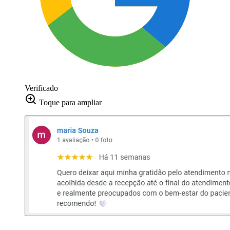
Verificado
Toque para ampliar