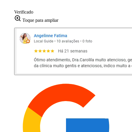
Verificado
Toque para ampliar