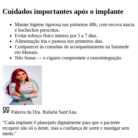
Cuidados importantes após o implante
Manter higiene rigorosa nas primeiras 48h, com escova macia
e bochechos prescritos.
Evitar esforço físico intenso por 5 a 7 dias.
Alimentação fria e pastosa nos primeiros dias.
Comparecer às consultas de acompanhamento na Sanmede
em Manaus.
Não fumar — o cigarro compromete a osseointegração.
Palavra da Dra. Rafaela Sant'Ana
"
Cada implante é planejado digitalmente para que o paciente
recupere não só o dente, mas a confiança de sorrir e mastigar sem
medo.
"