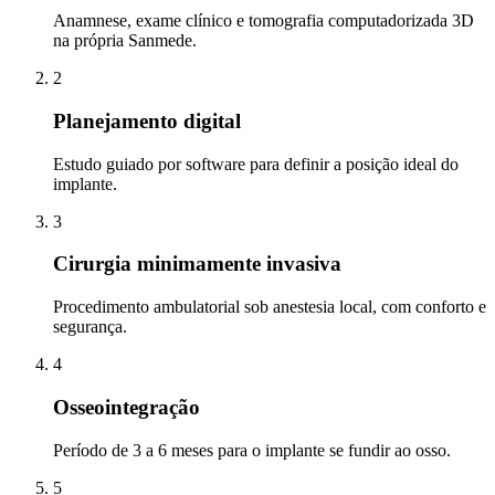
Anamnese, exame clínico e tomografia computadorizada 3D
na própria Sanmede.
2
Planejamento digital
Estudo guiado por software para definir a posição ideal do
implante.
3
Cirurgia minimamente invasiva
Procedimento ambulatorial sob anestesia local, com conforto e
segurança.
4
Osseointegração
Período de 3 a 6 meses para o implante se fundir ao osso.
5