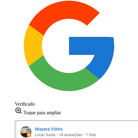
Verificado
Toque para ampliar