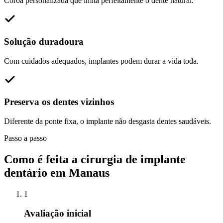
Coroa personalizada que imita perfeitamente o dente natural.
Solução duradoura
Com cuidados adequados, implantes podem durar a vida toda.
Preserva os dentes vizinhos
Diferente da ponte fixa, o implante não desgasta dentes saudáveis.
Passo a passo
Como é feita a cirurgia de implante
dentário em Manaus
1
Avaliação inicial