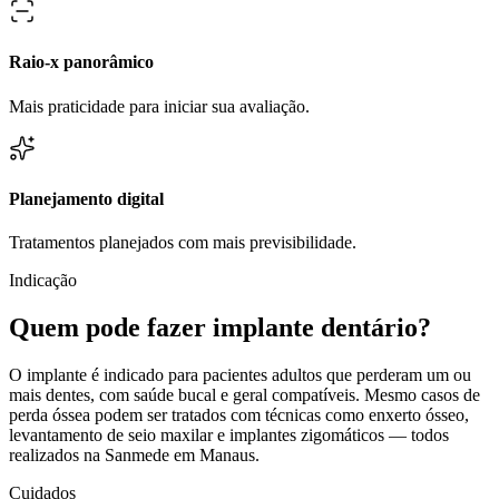
Raio-x panorâmico
Mais praticidade para iniciar sua avaliação.
Planejamento digital
Tratamentos planejados com mais previsibilidade.
Indicação
Quem pode fazer implante dentário?
O implante é indicado para pacientes adultos que perderam um ou
mais dentes, com saúde bucal e geral compatíveis. Mesmo casos de
perda óssea podem ser tratados com técnicas como enxerto ósseo,
levantamento de seio maxilar e implantes zigomáticos — todos
realizados na Sanmede em Manaus.
Cuidados