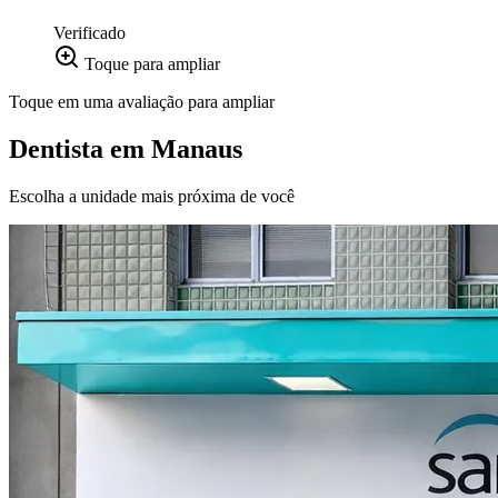
Verificado
Toque para ampliar
Toque em uma avaliação para ampliar
Dentista em
Manaus
Escolha a unidade mais próxima de você