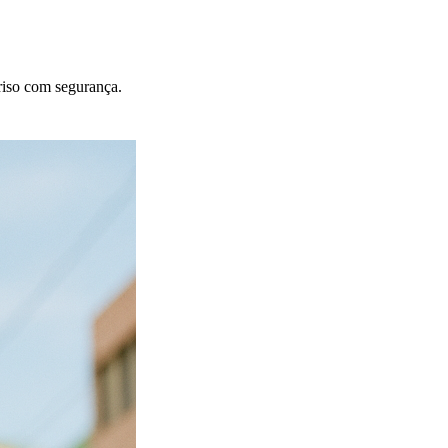
riso com segurança.