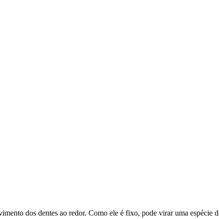
vimento dos dentes ao redor. Como ele é fixo, pode virar uma espécie d