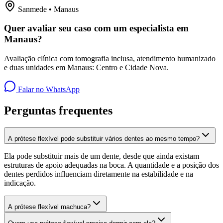
Sanmede • Manaus
Quer avaliar seu caso com um especialista em
Manaus?
Avaliação clínica com tomografia inclusa, atendimento humanizado
e duas unidades em Manaus: Centro e Cidade Nova.
Falar no WhatsApp
Perguntas frequentes
A prótese flexível pode substituir vários dentes ao mesmo tempo?
Ela pode substituir mais de um dente, desde que ainda existam
estruturas de apoio adequadas na boca. A quantidade e a posição dos
dentes perdidos influenciam diretamente na estabilidade e na
indicação.
A prótese flexível machuca?