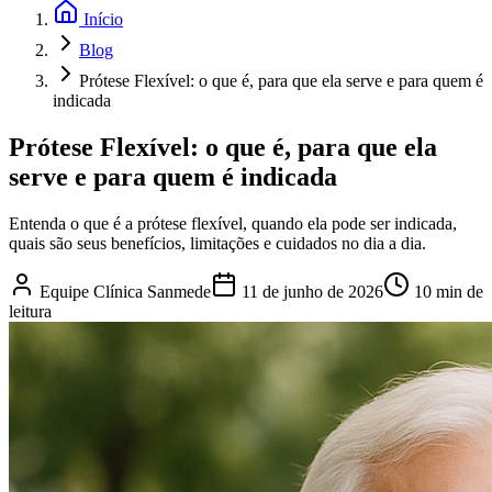
Início
Blog
Prótese Flexível: o que é, para que ela serve e para quem é
indicada
Prótese Flexível: o que é, para que ela
serve e para quem é indicada
Entenda o que é a prótese flexível, quando ela pode ser indicada,
quais são seus benefícios, limitações e cuidados no dia a dia.
Equipe Clínica Sanmede
11 de junho de 2026
10
min de
leitura