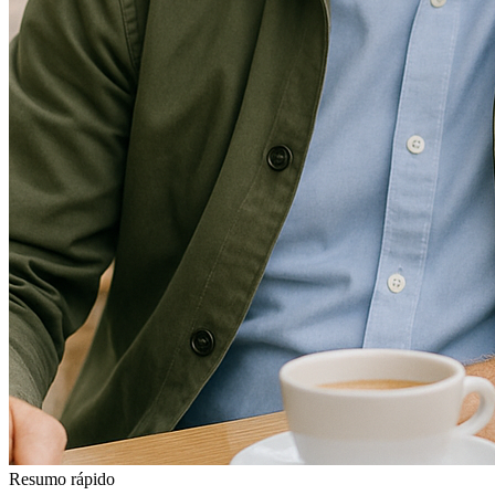
Resumo rápido