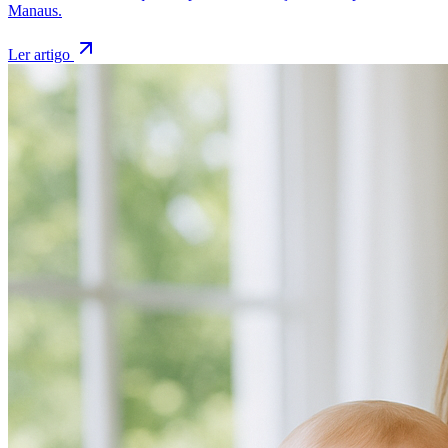
Manaus.
Ler artigo