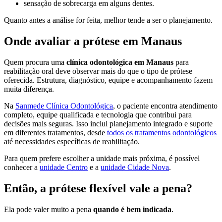
sensação de sobrecarga em alguns dentes.
Quanto antes a análise for feita, melhor tende a ser o planejamento.
Onde avaliar a prótese em Manaus
Quem procura uma
clínica odontológica em Manaus
para
reabilitação oral deve observar mais do que o tipo de prótese
oferecida. Estrutura, diagnóstico, equipe e acompanhamento fazem
muita diferença.
Na
Sanmede Clínica Odontológica
, o paciente encontra atendimento
completo, equipe qualificada e tecnologia que contribui para
decisões mais seguras. Isso inclui planejamento integrado e suporte
em diferentes tratamentos, desde
todos os tratamentos odontológicos
até necessidades específicas de reabilitação.
Para quem prefere escolher a unidade mais próxima, é possível
conhecer a
unidade Centro
e a
unidade Cidade Nova
.
Então, a prótese flexível vale a pena?
Ela pode valer muito a pena
quando é bem indicada
.