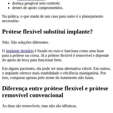
doença gengival sem controle;
dentes de apoio comprometidos.
Na prática, o que muda de um caso para outro é o planejamento
necessário.
Prótese flexível substitui implante?
Não. São soluções diferentes.
O
implante dentário
é fixado no osso e funciona como uma base
para a prótese ou coroa. Já a prótese flexível é removível e depende
do apoio da boca para funcionar bem.
Em alguns pacientes, ela pode ser uma alternativa viável. Em outros,
o implante oferece mais estabilidade e eficiência mastigatória. Por
isso, comparar apenas pelo nome do tratamento não basta.
Diferença entre prótese flexível e prótese
removível convencional
As duas são removíveis, mas não são idênticas.