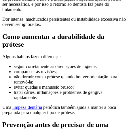
ser necessários, e por isso o retorno ao dentista faz parte do
tratamento.
Dor intensa, machucados persistentes ou instabilidade excessiva não
devem ser ignorados.
Como aumentar a durabilidade da
prótese
Alguns hábitos fazem diferença:
seguir corretamente as orientações de higiene;
comparecer às revisões;
não dormir com a prótese quando houver orientação para
removê-la;
evitar quedas e manuseio brusco;
tratar cáries, inflamações e problemas de gengiva
rapidamente.
Uma
limpeza dentária
periódica também ajuda a manter a boca
preparada para qualquer tipo de prótese.
Prevenção antes de precisar de uma