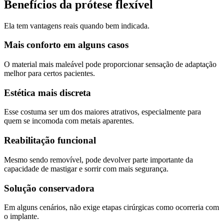
Benefícios da prótese flexível
Ela tem vantagens reais quando bem indicada.
Mais conforto em alguns casos
O material mais maleável pode proporcionar sensação de adaptação
melhor para certos pacientes.
Estética mais discreta
Esse costuma ser um dos maiores atrativos, especialmente para
quem se incomoda com metais aparentes.
Reabilitação funcional
Mesmo sendo removível, pode devolver parte importante da
capacidade de mastigar e sorrir com mais segurança.
Solução conservadora
Em alguns cenários, não exige etapas cirúrgicas como ocorreria com
o implante.