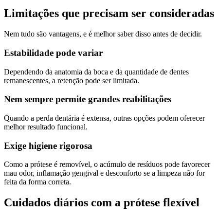
Limitações que precisam ser consideradas
Nem tudo são vantagens, e é melhor saber disso antes de decidir.
Estabilidade pode variar
Dependendo da anatomia da boca e da quantidade de dentes
remanescentes, a retenção pode ser limitada.
Nem sempre permite grandes reabilitações
Quando a perda dentária é extensa, outras opções podem oferecer
melhor resultado funcional.
Exige higiene rigorosa
Como a prótese é removível, o acúmulo de resíduos pode favorecer
mau odor, inflamação gengival e desconforto se a limpeza não for
feita da forma correta.
Cuidados diários com a prótese flexível