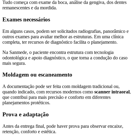
Tudo começa com exame da boca, análise da gengiva, dos dentes
remanescentes e da mordida.
Exames necessários
Em alguns casos, podem ser solicitados radiografias, panorâmico e
outros exames para avaliar melhor as estruturas. Em uma clínica
completa, ter recursos de diagnóstico facilita o planejamento.
Na Sanmede, o paciente encontra estrutura com tecnologia
odontológica e apoio diagnóstico, o que torna a condução do caso
mais segura.
Moldagem ou escaneamento
A documentação pode ser feita com moldagem tradicional ou,
quando indicado, com recursos modernos como
scanner intraoral
,
que contribui para mais precisão e conforto em diferentes
planejamentos protéticos.
Prova e adaptação
Antes da entrega final, pode haver prova para observar encaixe,
retenção, conforto e estética.