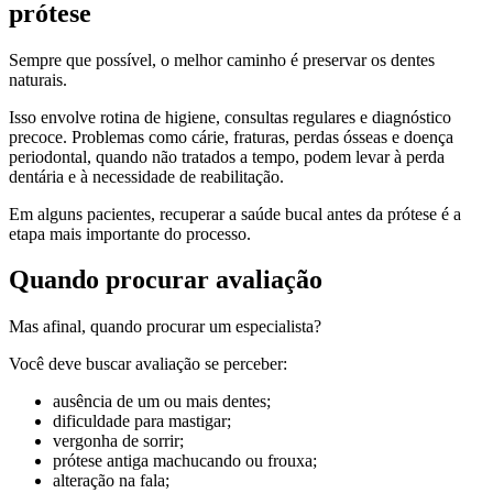
prótese
Sempre que possível, o melhor caminho é preservar os dentes
naturais.
Isso envolve rotina de higiene, consultas regulares e diagnóstico
precoce. Problemas como cárie, fraturas, perdas ósseas e doença
periodontal, quando não tratados a tempo, podem levar à perda
dentária e à necessidade de reabilitação.
Em alguns pacientes, recuperar a saúde bucal antes da prótese é a
etapa mais importante do processo.
Quando procurar avaliação
Mas afinal, quando procurar um especialista?
Você deve buscar avaliação se perceber:
ausência de um ou mais dentes;
dificuldade para mastigar;
vergonha de sorrir;
prótese antiga machucando ou frouxa;
alteração na fala;