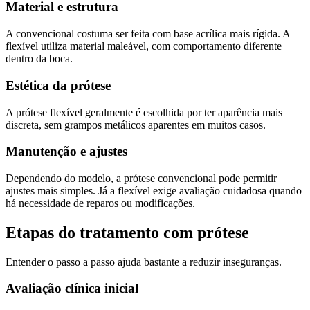
Material e estrutura
A convencional costuma ser feita com base acrílica mais rígida. A
flexível utiliza material maleável, com comportamento diferente
dentro da boca.
Estética da prótese
A prótese flexível geralmente é escolhida por ter aparência mais
discreta, sem grampos metálicos aparentes em muitos casos.
Manutenção e ajustes
Dependendo do modelo, a prótese convencional pode permitir
ajustes mais simples. Já a flexível exige avaliação cuidadosa quando
há necessidade de reparos ou modificações.
Etapas do tratamento com prótese
Entender o passo a passo ajuda bastante a reduzir inseguranças.
Avaliação clínica inicial