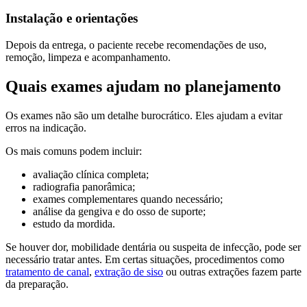
Instalação e orientações
Depois da entrega, o paciente recebe recomendações de uso,
remoção, limpeza e acompanhamento.
Quais exames ajudam no planejamento
Os exames não são um detalhe burocrático. Eles ajudam a evitar
erros na indicação.
Os mais comuns podem incluir:
avaliação clínica completa;
radiografia panorâmica;
exames complementares quando necessário;
análise da gengiva e do osso de suporte;
estudo da mordida.
Se houver dor, mobilidade dentária ou suspeita de infecção, pode ser
necessário tratar antes. Em certas situações, procedimentos como
tratamento de canal
,
extração de siso
ou outras extrações fazem parte
da preparação.