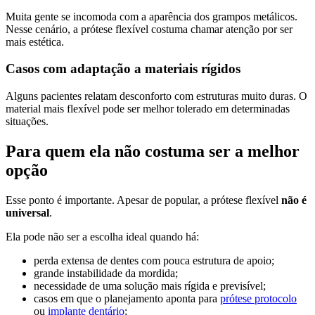
Muita gente se incomoda com a aparência dos grampos metálicos.
Nesse cenário, a prótese flexível costuma chamar atenção por ser
mais estética.
Casos com adaptação a materiais rígidos
Alguns pacientes relatam desconforto com estruturas muito duras. O
material mais flexível pode ser melhor tolerado em determinadas
situações.
Para quem ela não costuma ser a melhor
opção
Esse ponto é importante. Apesar de popular, a prótese flexível
não é
universal
.
Ela pode não ser a escolha ideal quando há:
perda extensa de dentes com pouca estrutura de apoio;
grande instabilidade da mordida;
necessidade de uma solução mais rígida e previsível;
casos em que o planejamento aponta para
prótese protocolo
ou
implante dentário
;