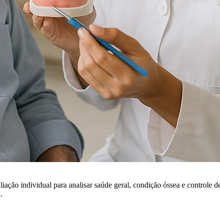
iação individual para analisar saúde geral, condição óssea e controle 
.