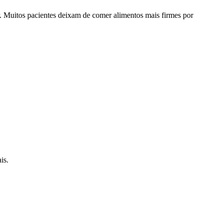
. Muitos pacientes deixam de comer alimentos mais firmes por
is.