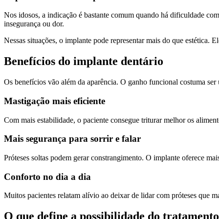
Nos idosos, a indicação é bastante comum quando há dificuldade com 
insegurança ou dor.
Nessas situações, o implante pode representar mais do que estética. 
Benefícios do implante dentário
Os benefícios vão além da aparência. O ganho funcional costuma ser 
Mastigação mais eficiente
Com mais estabilidade, o paciente consegue triturar melhor os aliment
Mais segurança para sorrir e falar
Próteses soltas podem gerar constrangimento. O implante oferece mais 
Conforto no dia a dia
Muitos pacientes relatam alívio ao deixar de lidar com próteses que
O que define a possibilidade do tratamento