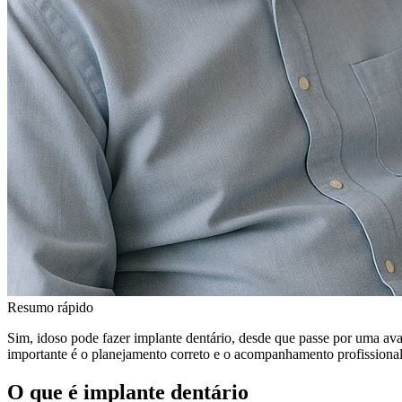
Resumo rápido
Sim, idoso pode fazer implante dentário, desde que passe por uma aval
importante é o planejamento correto e o acompanhamento profissional
O que é implante dentário