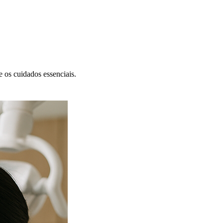
 os cuidados essenciais.