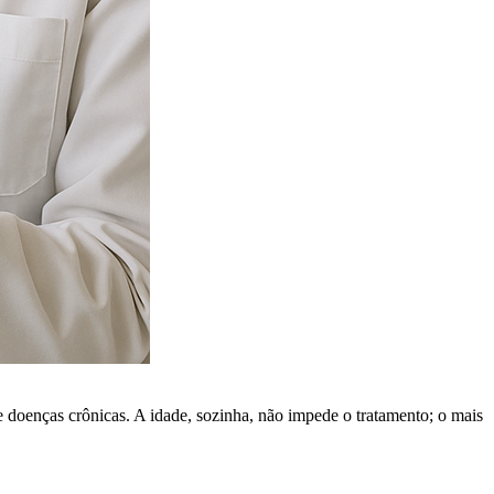
de doenças crônicas. A idade, sozinha, não impede o tratamento; o mais