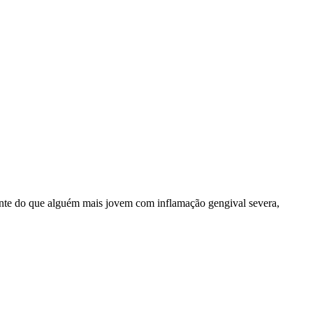
ante do que alguém mais jovem com inflamação gengival severa,